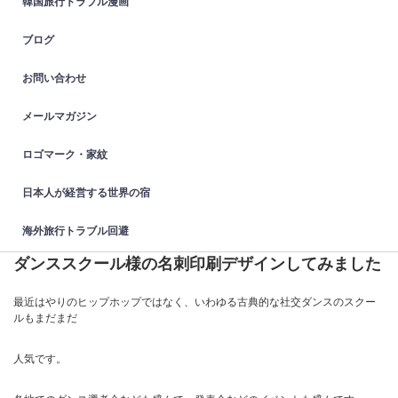
韓国旅行トラブル漫画
ブログ
お問い合わせ
メールマガジン
ロゴマーク・家紋
日本人が経営する世界の宿
海外旅行トラブル回避
ダンススクール様の名刺印刷デザインしてみました
最近はやりのヒップホップではなく、いわゆる古典的な社交ダンスのスクー
ルもまだまだ
人気です。