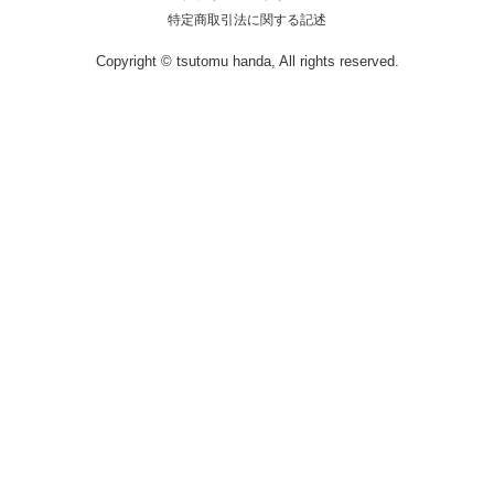
特定商取引法に関する記述
Copyright © tsutomu handa, All rights reserved.