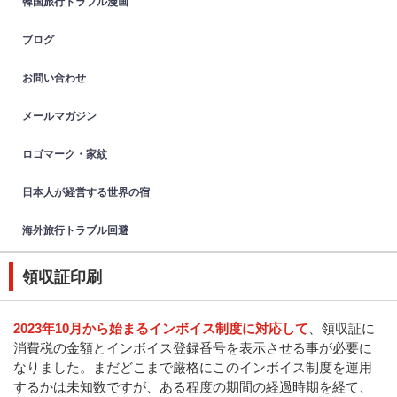
韓国旅行トラブル漫画
ブログ
お問い合わせ
メールマガジン
ロゴマーク・家紋
日本人が経営する世界の宿
海外旅行トラブル回避
領収証印刷
2023年10月から始まるインボイス制度に対応して
、領収証に
消費税の金額とインボイス登録番号を表示させる事が必要に
なりました。まだどこまで厳格にこのインボイス制度を運用
するかは未知数ですが、ある程度の期間の経過時期を経て、