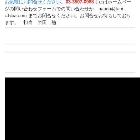
お気軽にお問合せください。
03-3507-0988
またはホームペー
ジの問い合わせフォームでの問い合わせか handa@tabi-
ichiba.com までお問合せください。お問合せお待ちしており
ます。 担当 半田 勉