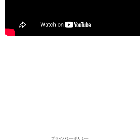
プライバシーポリシー