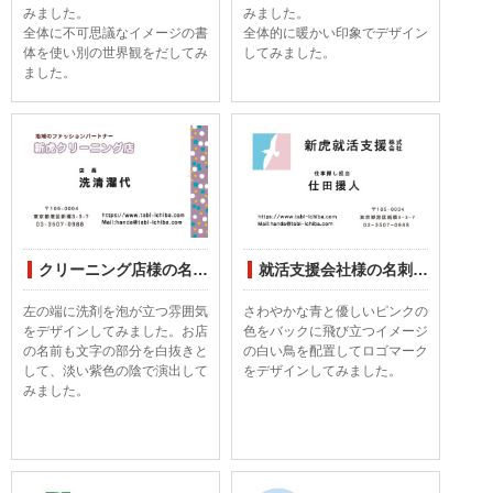
みました。
みました。
全体に不可思議なイメージの書
全体的に暖かい印象でデザイン
体を使い別の世界観をだしてみ
してみました。
ました。
クリーニング店様の名刺印刷デザインしてみました
就活支援会社様の名刺印刷デザインしてました。
左の端に洗剤を泡が立つ雰囲気
さわやかな青と優しいピンクの
をデザインしてみました。お店
色をバックに飛び立つイメージ
の名前も文字の部分を白抜きと
の白い鳥を配置してロゴマーク
して、淡い紫色の陰で演出して
をデザインしてみました。
みました。