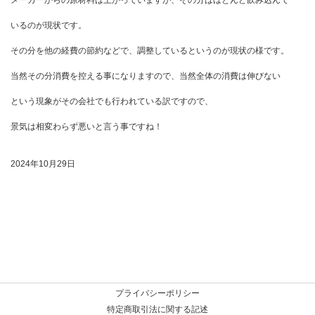
いるのが現状です。
その分を他の経費の節約などで、調整しているというのが現状の様です。
当然その分消費を控える事になりますので、当然全体の消費は伸びない
という現象がその会社でも行われている訳ですので、
景気は相変わらず悪いと言う事ですね！
2024年10月29日
プライバシーポリシー
特定商取引法に関する記述